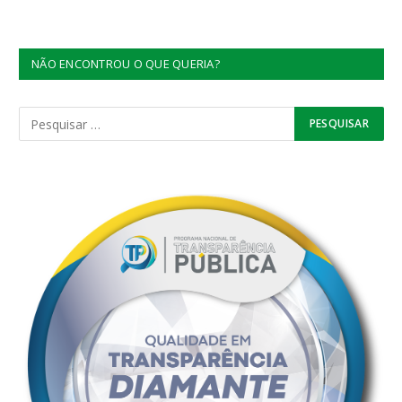
NÃO ENCONTROU O QUE QUERIA?