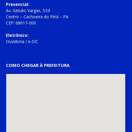
Presencial:
Av. Getulio Vargas, 534
Centro – Cachoeira do Piriá – PA
CEP: 68617-000
Eletrônico:
Ouvidoria
/
e-SIC
COMO CHEGAR À PREFEITURA