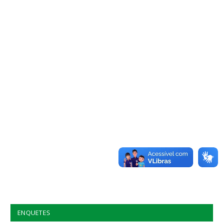
ENQUETES