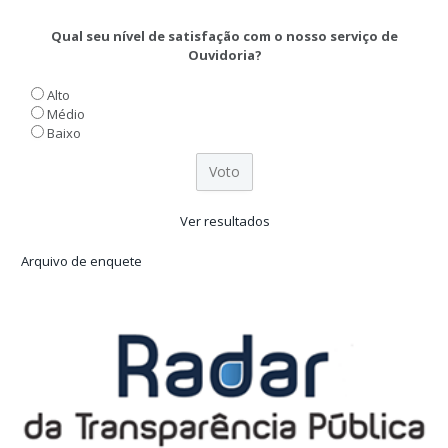
Qual seu nível de satisfação com o nosso serviço de
Ouvidoria?
Alto
Médio
Baixo
Ver resultados
Arquivo de enquete