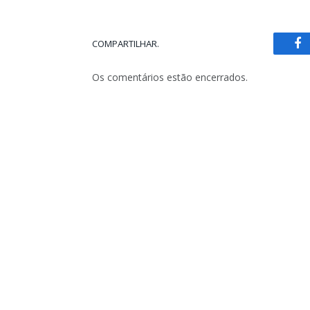
COMPARTILHAR.
Fa
Os comentários estão encerrados.