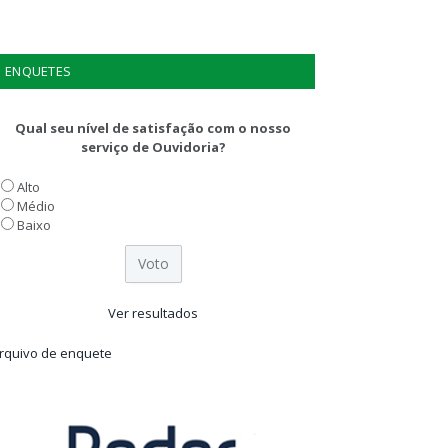
ENQUETES
Qual seu nível de satisfação com o nosso
serviço de Ouvidoria?
Alto
Médio
Baixo
Ver resultados
rquivo de enquete