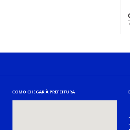
COMO CHEGAR À PREFEITURA