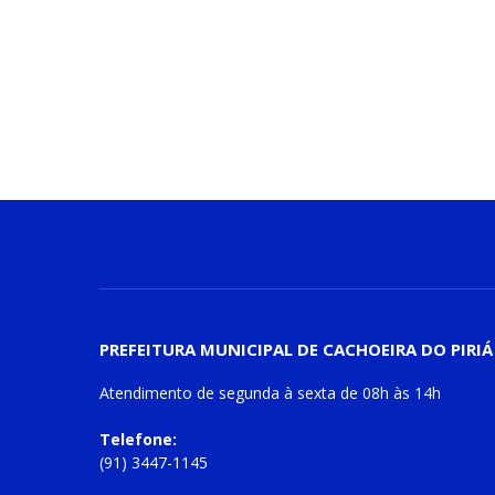
PREFEITURA MUNICIPAL DE CACHOEIRA DO PIRIÁ
Atendimento de
segunda à sexta
de
08h às 14h
Telefone:
(91) 3447-1145