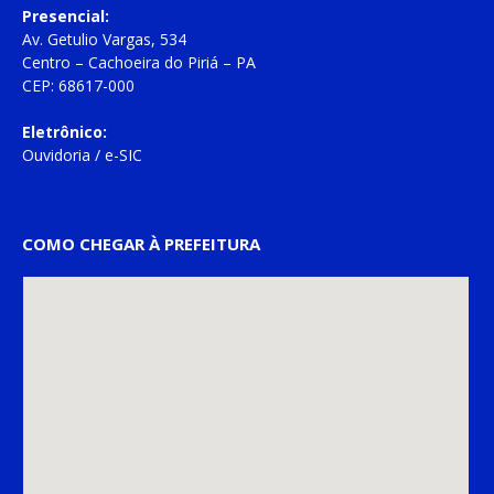
Presencial:
Av. Getulio Vargas, 534
Centro – Cachoeira do Piriá – PA
CEP: 68617-000
Eletrônico:
Ouvidoria
/
e-SIC
COMO CHEGAR À PREFEITURA