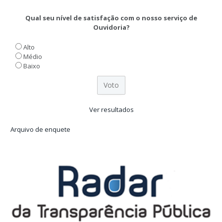
Qual seu nível de satisfação com o nosso serviço de
Ouvidoria?
Alto
Médio
Baixo
Ver resultados
Arquivo de enquete