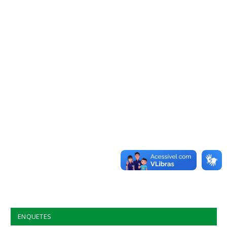
ENQUETES