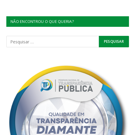
NÃO ENCONTROU O QUE QUERIA?