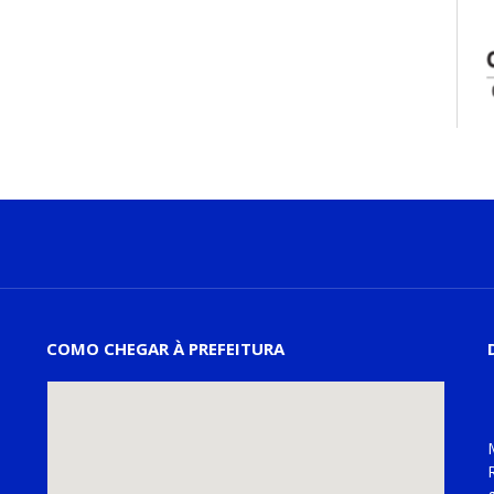
COMO CHEGAR À PREFEITURA