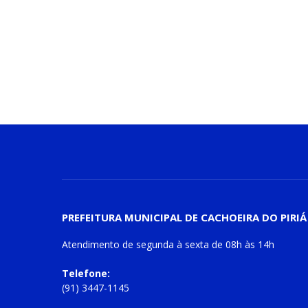
PREFEITURA MUNICIPAL DE CACHOEIRA DO PIRIÁ
Atendimento de
segunda à sexta
de
08h às 14h
Telefone:
(91) 3447-1145