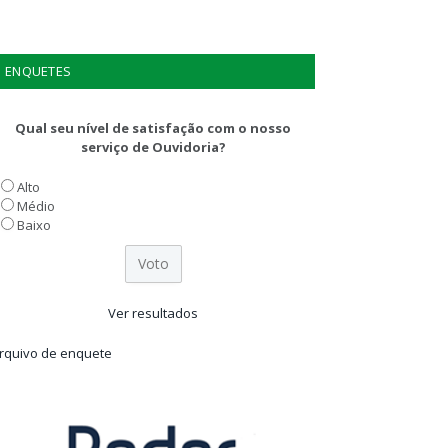
ENQUETES
Qual seu nível de satisfação com o nosso
serviço de Ouvidoria?
Alto
Médio
Baixo
Ver resultados
rquivo de enquete