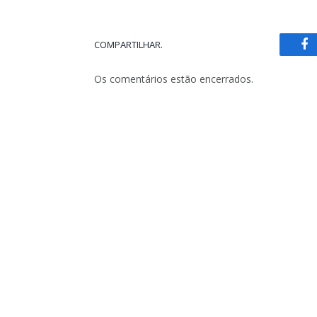
COMPARTILHAR.
Fa
Os comentários estão encerrados.