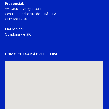
Presencial:
Av. Getulio Vargas, 534
Centro – Cachoeira do Piriá – PA
CEP: 68617-000
Eletrônico:
Ouvidoria
/
e-SIC
COMO CHEGAR À PREFEITURA