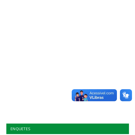
ENQUETES