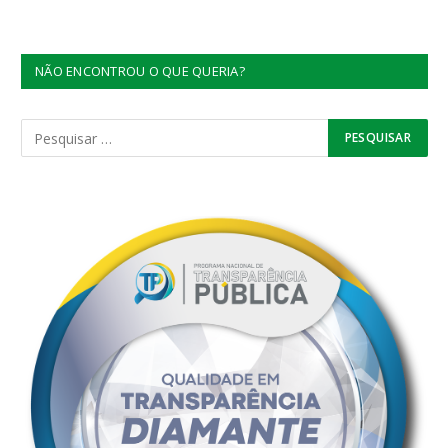
NÃO ENCONTROU O QUE QUERIA?