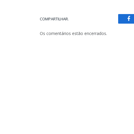
COMPARTILHAR.
Fa
Os comentários estão encerrados.