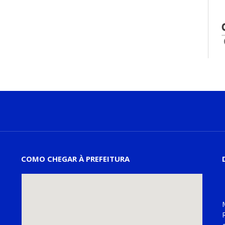
COMO CHEGAR À PREFEITURA