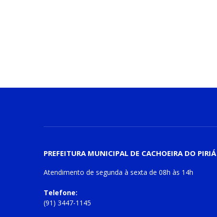
PREFEITURA MUNICIPAL DE CACHOEIRA DO PIRIÁ
Atendimento de
segunda à sexta
de
08h às 14h
Telefone:
(91) 3447-1145