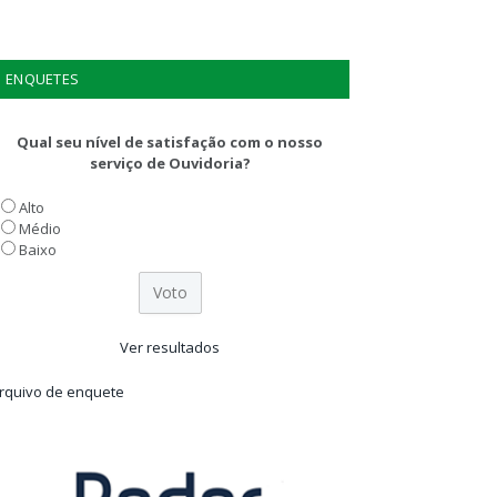
ENQUETES
Qual seu nível de satisfação com o nosso
serviço de Ouvidoria?
Alto
Médio
Baixo
Ver resultados
rquivo de enquete