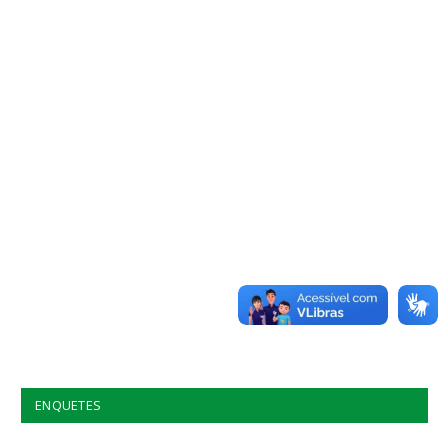
ENQUETES