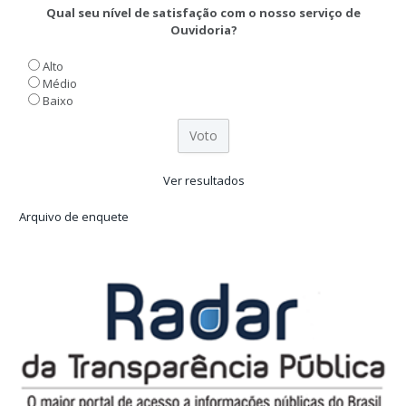
Qual seu nível de satisfação com o nosso serviço de
Ouvidoria?
Alto
Médio
Baixo
Ver resultados
Arquivo de enquete