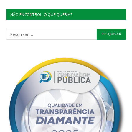
NÃO ENCONTROU O QUE QUERIA?