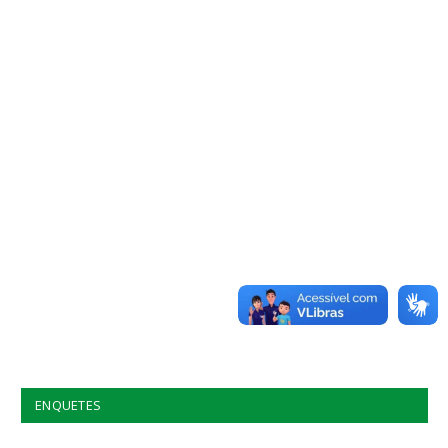
ENQUETES