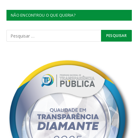
NÃO ENCONTROU O QUE QUERIA?