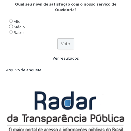
Qual seu nível de satisfação com o nosso serviço de
Ouvidoria?
Alto
Médio
Baixo
Ver resultados
Arquivo de enquete