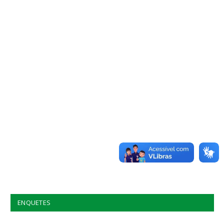
ENQUETES