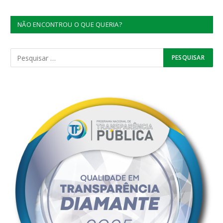
NÃO ENCONTROU O QUE QUERIA?