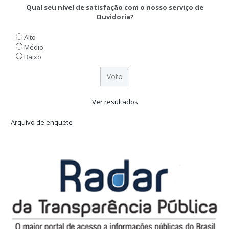
Qual seu nível de satisfação com o nosso serviço de
Ouvidoria?
Alto
Médio
Baixo
Ver resultados
Arquivo de enquete