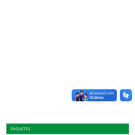
ENQUETES