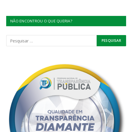
NÃO ENCONTROU O QUE QUERIA?