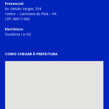
Presencial:
Av. Getulio Vargas, 534
Centro – Cachoeira do Piriá – PA
CEP: 68617-000
Eletrônico:
Ouvidoria
/
e-SIC
COMO CHEGAR À PREFEITURA