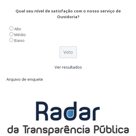
Qual seu nível de satisfação com o nosso serviço de
Ouvidoria?
Alto
Médio
Baixo
Ver resultados
Arquivo de enquete