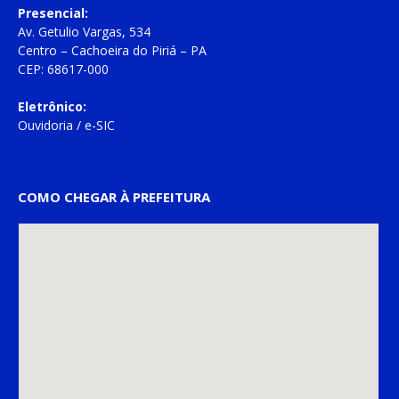
Presencial:
Av. Getulio Vargas, 534
Centro – Cachoeira do Piriá – PA
CEP: 68617-000
Eletrônico:
Ouvidoria
/
e-SIC
COMO CHEGAR À PREFEITURA