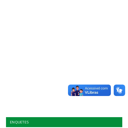
ENQUETES