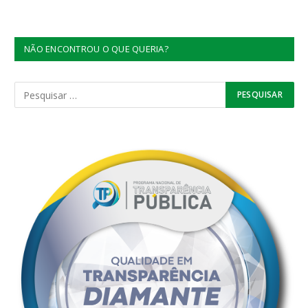
NÃO ENCONTROU O QUE QUERIA?