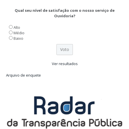
Qual seu nível de satisfação com o nosso serviço de
Ouvidoria?
Alto
Médio
Baixo
Ver resultados
Arquivo de enquete