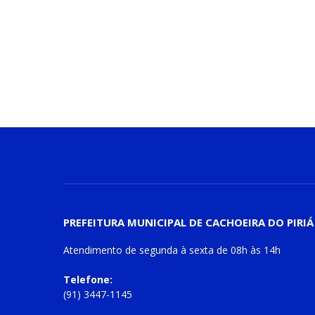
PREFEITURA MUNICIPAL DE CACHOEIRA DO PIRIÁ
Atendimento de
segunda à sexta
de
08h às 14h
Telefone:
(91) 3447-1145