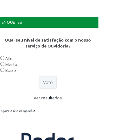
ENQUETES
Qual seu nível de satisfação com o nosso
serviço de Ouvidoria?
Alto
Médio
Baixo
Ver resultados
rquivo de enquete