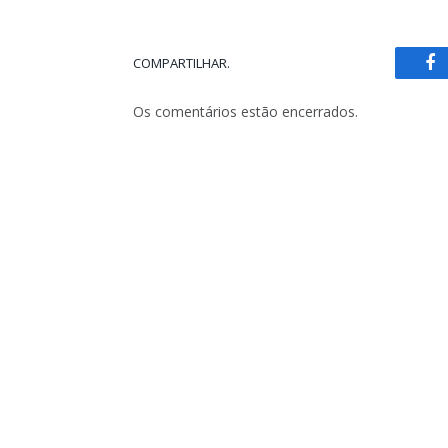
COMPARTILHAR.
Fa
Os comentários estão encerrados.