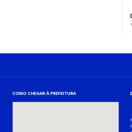
COMO CHEGAR À PREFEITURA