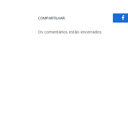
COMPARTILHAR.
Fa
Os comentários estão encerrados.