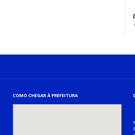
COMO CHEGAR À PREFEITURA