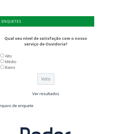
ENQUETES
Qual seu nível de satisfação com o nosso
serviço de Ouvidoria?
Alto
Médio
Baixo
Ver resultados
rquivo de enquete