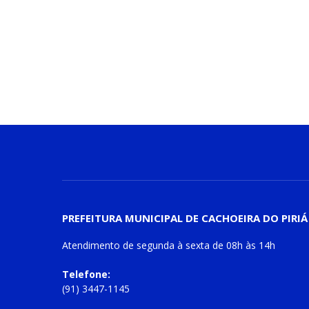
PREFEITURA MUNICIPAL DE CACHOEIRA DO PIRIÁ
Atendimento de
segunda à sexta
de
08h às 14h
Telefone:
(91) 3447-1145