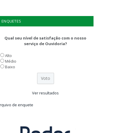
ENQUETES
Qual seu nível de satisfação com o nosso
serviço de Ouvidoria?
Alto
Médio
Baixo
Ver resultados
rquivo de enquete