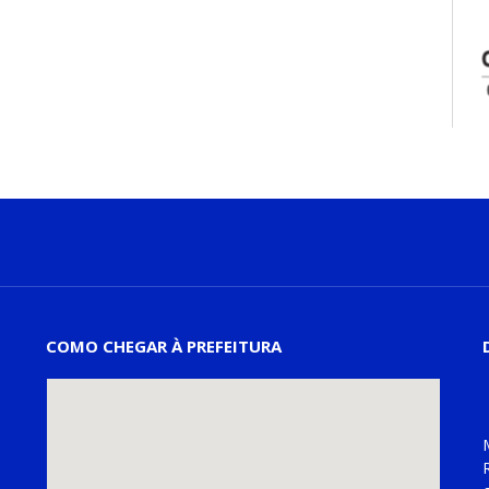
COMO CHEGAR À PREFEITURA