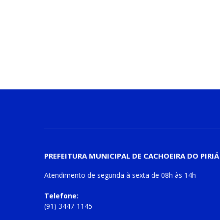
PREFEITURA MUNICIPAL DE CACHOEIRA DO PIRIÁ
Atendimento de
segunda à sexta
de
08h às 14h
Telefone:
(91) 3447-1145