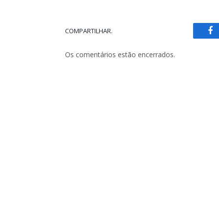
COMPARTILHAR.
Fa
Os comentários estão encerrados.