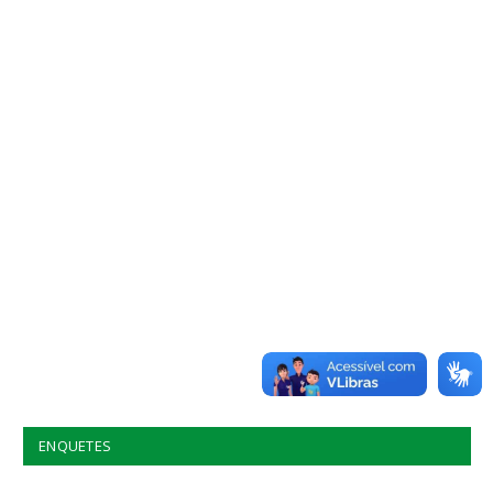
ENQUETES