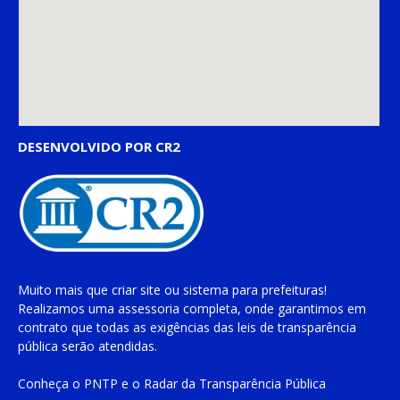
DESENVOLVIDO POR CR2
Muito mais que
criar site
ou
sistema para prefeituras
!
Realizamos uma
assessoria
completa, onde garantimos em
contrato que todas as exigências das
leis de transparência
pública
serão atendidas.
Conheça o
PNTP
e o
Radar da Transparência Pública