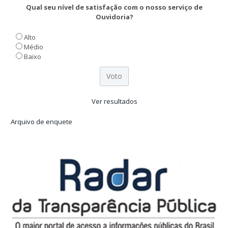
Qual seu nível de satisfação com o nosso serviço de
Ouvidoria?
Alto
Médio
Baixo
Ver resultados
Arquivo de enquete