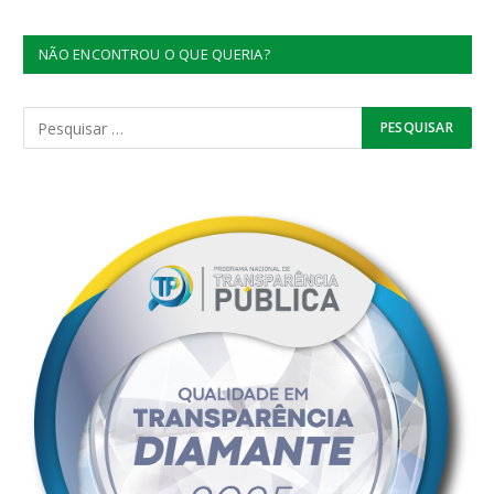
NÃO ENCONTROU O QUE QUERIA?