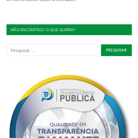
NÃO ENCONTROU O QUE QUERIA?