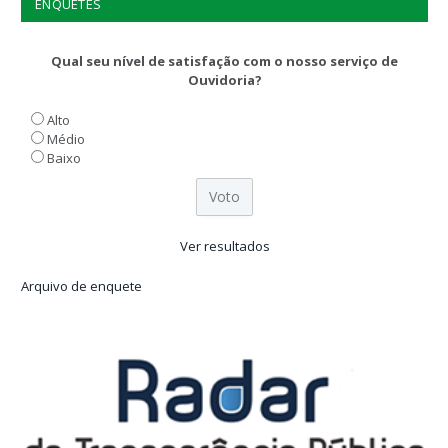
ENQUETES
Qual seu nível de satisfação com o nosso serviço de
Ouvidoria?
Alto
Médio
Baixo
Ver resultados
Arquivo de enquete