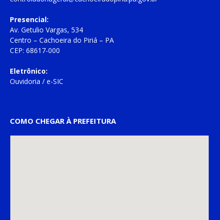
Presencial:
Av. Getulio Vargas, 534
Centro – Cachoeira do Piriá – PA
CEP: 68617-000
Eletrônico:
Ouvidoria
/
e-SIC
COMO CHEGAR À PREFEITURA