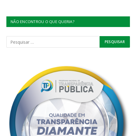
NÃO ENCONTROU O QUE QUERIA?