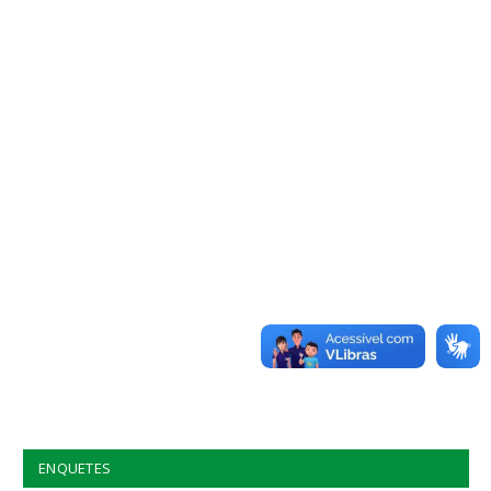
ENQUETES