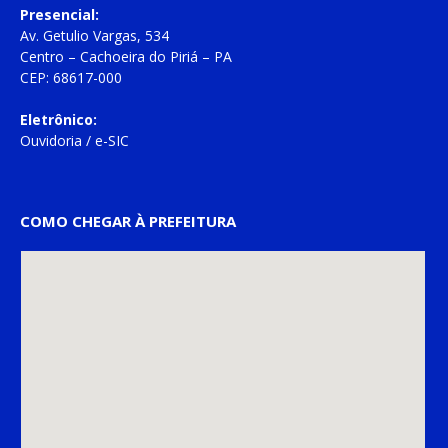
Presencial:
Av. Getulio Vargas, 534
Centro – Cachoeira do Piriá – PA
CEP: 68617-000
Eletrônico:
Ouvidoria
/
e-SIC
COMO CHEGAR À PREFEITURA