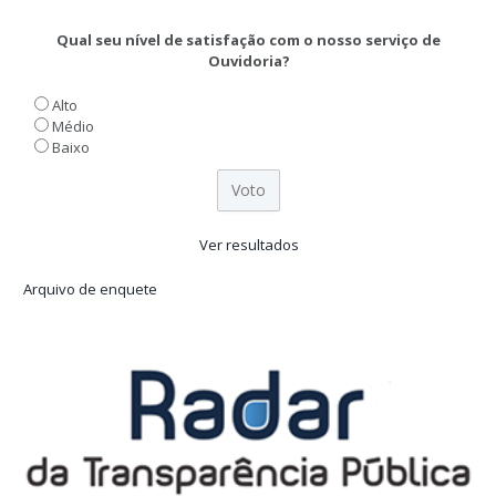
Qual seu nível de satisfação com o nosso serviço de
Ouvidoria?
Alto
Médio
Baixo
Ver resultados
Arquivo de enquete