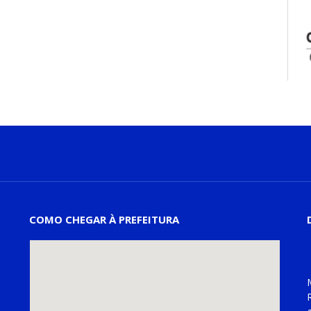
COMO CHEGAR À PREFEITURA