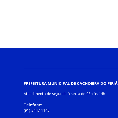
PREFEITURA MUNICIPAL DE CACHOEIRA DO PIRIÁ
Atendimento de
segunda à sexta
de
08h às 14h
Telefone:
(91) 3447-1145