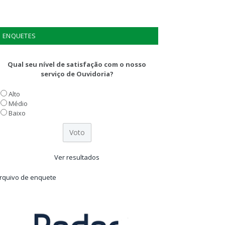
ENQUETES
Qual seu nível de satisfação com o nosso
serviço de Ouvidoria?
Alto
Médio
Baixo
Ver resultados
rquivo de enquete