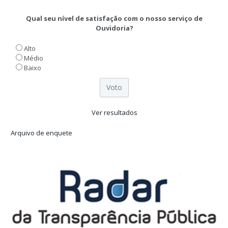
Qual seu nível de satisfação com o nosso serviço de
Ouvidoria?
Alto
Médio
Baixo
Ver resultados
Arquivo de enquete