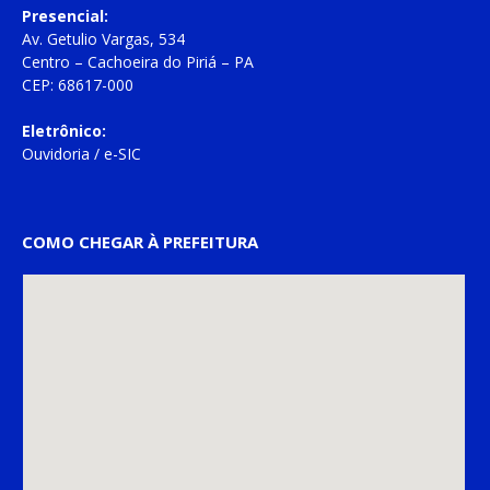
Presencial:
Av. Getulio Vargas, 534
Centro – Cachoeira do Piriá – PA
CEP: 68617-000
Eletrônico:
Ouvidoria
/
e-SIC
COMO CHEGAR À PREFEITURA