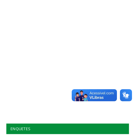
ENQUETES