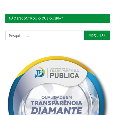
NÃO ENCONTROU O QUE QUERIA?