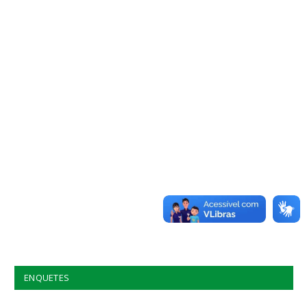
ENQUETES