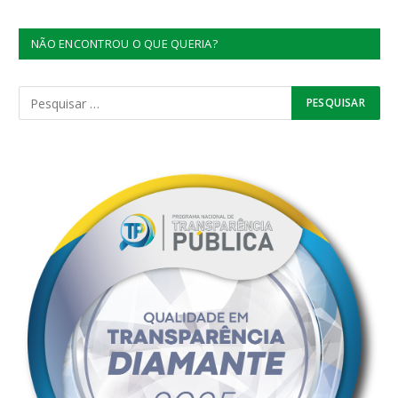
NÃO ENCONTROU O QUE QUERIA?