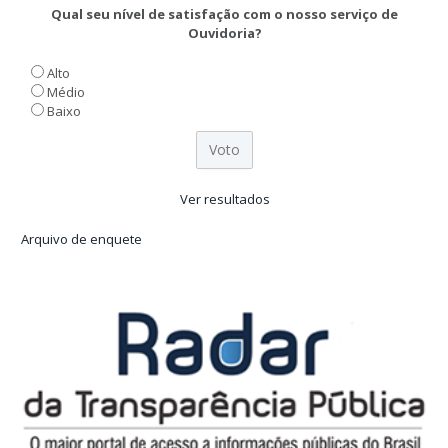
Qual seu nível de satisfação com o nosso serviço de
Ouvidoria?
Alto
Médio
Baixo
Ver resultados
Arquivo de enquete