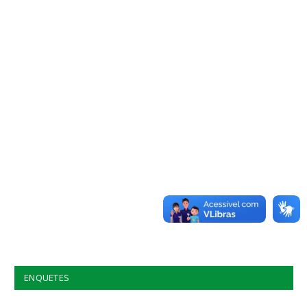
ENQUETES