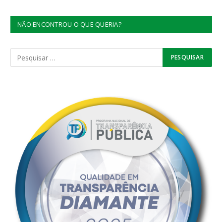
NÃO ENCONTROU O QUE QUERIA?