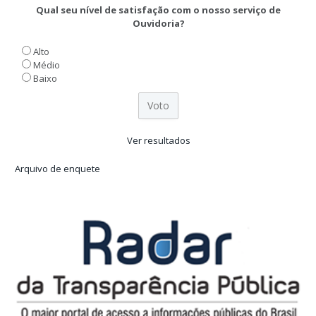
Qual seu nível de satisfação com o nosso serviço de
Ouvidoria?
Alto
Médio
Baixo
Ver resultados
Arquivo de enquete