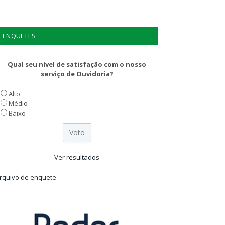
ENQUETES
Qual seu nível de satisfação com o nosso
serviço de Ouvidoria?
Alto
Médio
Baixo
Ver resultados
rquivo de enquete