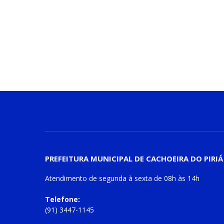
PREFEITURA MUNICIPAL DE CACHOEIRA DO PIRIÁ
Atendimento de
segunda à sexta
de
08h às 14h
Telefone:
(91) 3447-1145