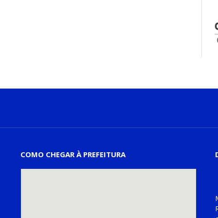
COMO CHEGAR À PREFEITURA