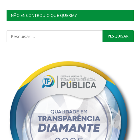
NÃO ENCONTROU O QUE QUERIA?