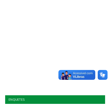
ENQUETES