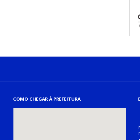
COMO CHEGAR À PREFEITURA