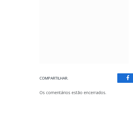
COMPARTILHAR.
Fa
Os comentários estão encerrados.