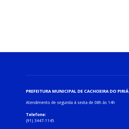
PREFEITURA MUNICIPAL DE CACHOEIRA DO PIRIÁ
Atendimento de
segunda à sexta
de
08h às 14h
Telefone:
(91) 3447-1145