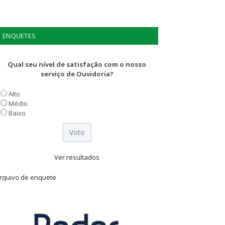
ENQUETES
Qual seu nível de satisfação com o nosso
serviço de Ouvidoria?
Alto
Médio
Baixo
Ver resultados
rquivo de enquete