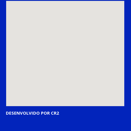
DESENVOLVIDO POR CR2