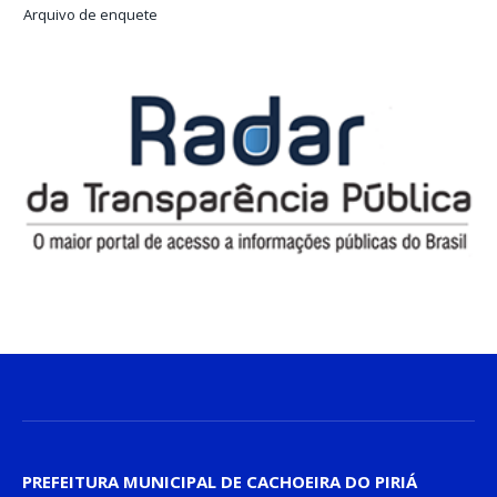
Arquivo de enquete
PREFEITURA MUNICIPAL DE CACHOEIRA DO PIRIÁ