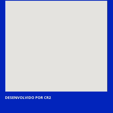
DESENVOLVIDO POR CR2