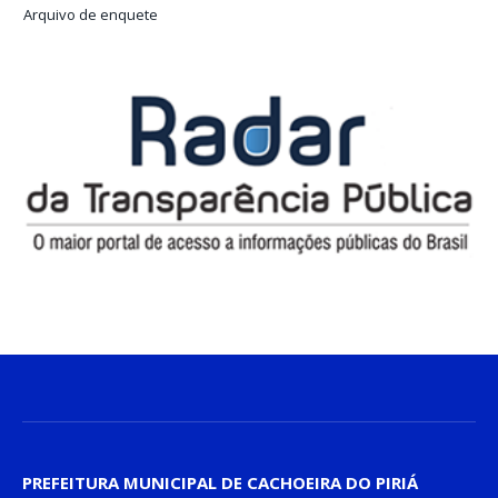
Arquivo de enquete
PREFEITURA MUNICIPAL DE CACHOEIRA DO PIRIÁ