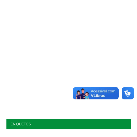
ENQUETES