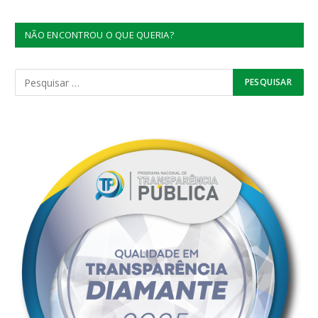
NÃO ENCONTROU O QUE QUERIA?