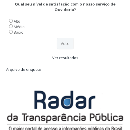
Qual seu nível de satisfação com o nosso serviço de
Ouvidoria?
Alto
Médio
Baixo
Ver resultados
Arquivo de enquete