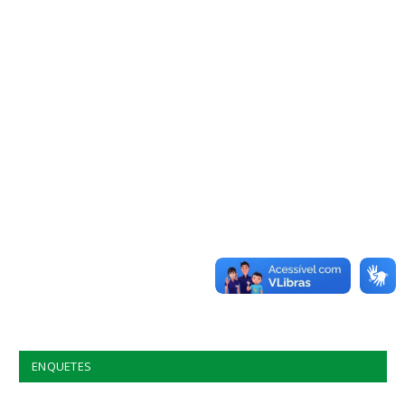
ENQUETES