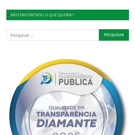
NÃO ENCONTROU O QUE QUERIA?