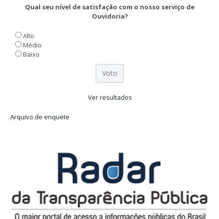
Qual seu nível de satisfação com o nosso serviço de
Ouvidoria?
Alto
Médio
Baixo
Ver resultados
Arquivo de enquete