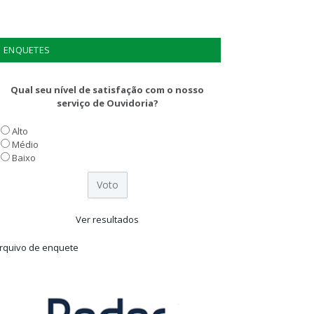
ENQUETES
Qual seu nível de satisfação com o nosso
serviço de Ouvidoria?
Alto
Médio
Baixo
Ver resultados
rquivo de enquete