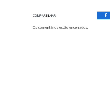
COMPARTILHAR.
Fa
Os comentários estão encerrados.