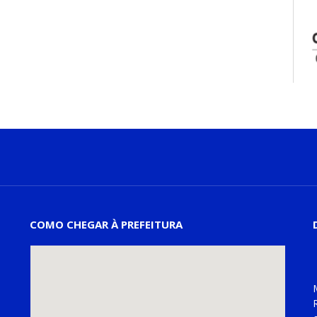
COMO CHEGAR À PREFEITURA