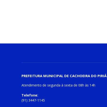
PREFEITURA MUNICIPAL DE CACHOEIRA DO PIRIÁ
Atendimento de
segunda à sexta
de
08h às 14h
Telefone:
(91) 3447-1145