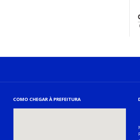
COMO CHEGAR À PREFEITURA