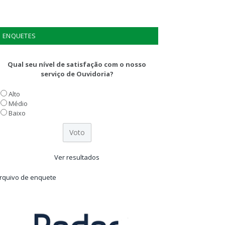
ENQUETES
Qual seu nível de satisfação com o nosso
serviço de Ouvidoria?
Alto
Médio
Baixo
Ver resultados
rquivo de enquete