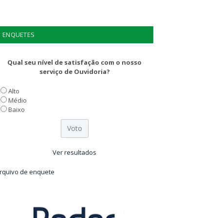
ENQUETES
Qual seu nível de satisfação com o nosso
serviço de Ouvidoria?
Alto
Médio
Baixo
Ver resultados
rquivo de enquete