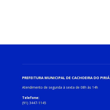
PREFEITURA MUNICIPAL DE CACHOEIRA DO PIRIÁ
Atendimento de
segunda à sexta
de
08h às 14h
Telefone:
(91) 3447-1145