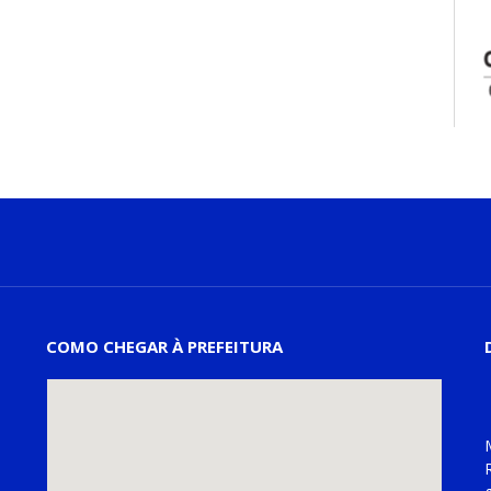
COMO CHEGAR À PREFEITURA