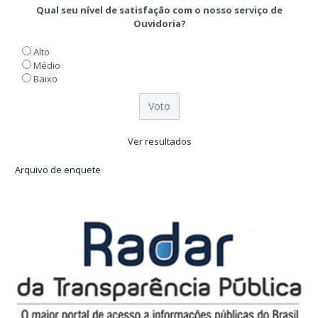
Qual seu nível de satisfação com o nosso serviço de
Ouvidoria?
Alto
Médio
Baixo
Ver resultados
Arquivo de enquete