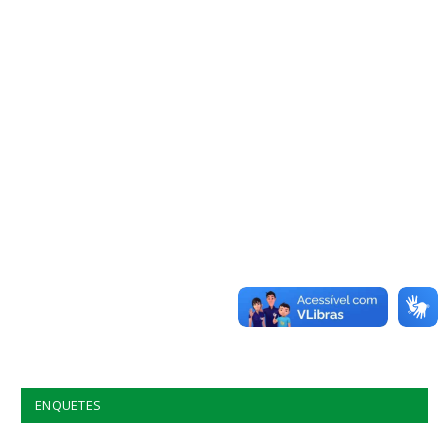
ENQUETES