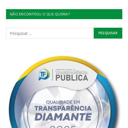
NÃO ENCONTROU O QUE QUERIA?