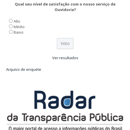
Qual seu nível de satisfação com o nosso serviço de
Ouvidoria?
Alto
Médio
Baixo
Ver resultados
Arquivo de enquete