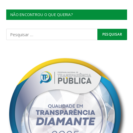
NÃO ENCONTROU O QUE QUERIA?