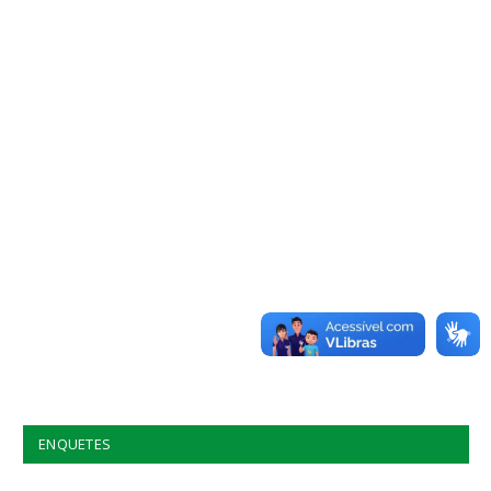
ENQUETES