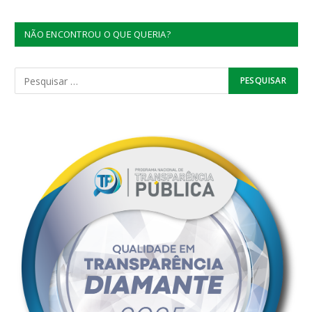
NÃO ENCONTROU O QUE QUERIA?