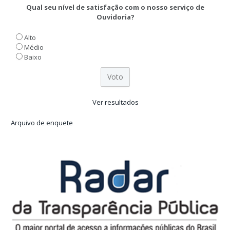
Qual seu nível de satisfação com o nosso serviço de
Ouvidoria?
Alto
Médio
Baixo
Ver resultados
Arquivo de enquete