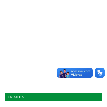
ENQUETES