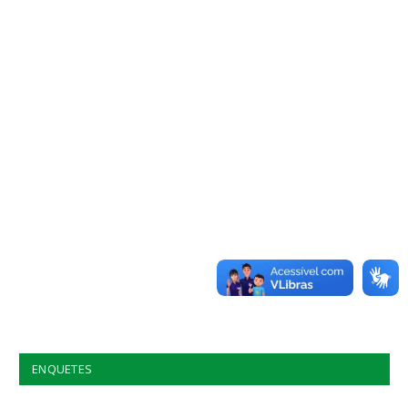
ENQUETES