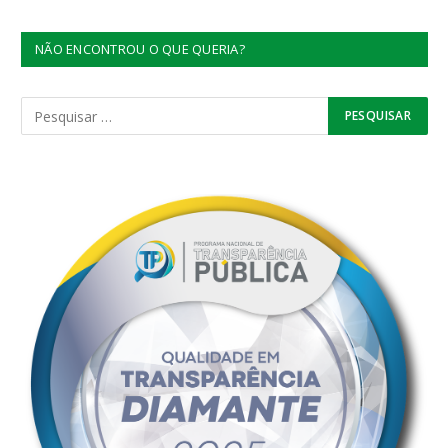
NÃO ENCONTROU O QUE QUERIA?