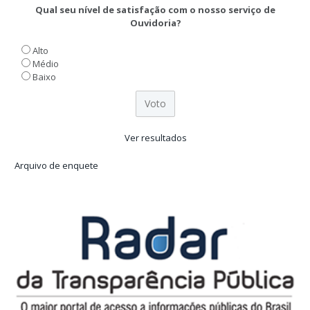
Qual seu nível de satisfação com o nosso serviço de
Ouvidoria?
Alto
Médio
Baixo
Ver resultados
Arquivo de enquete