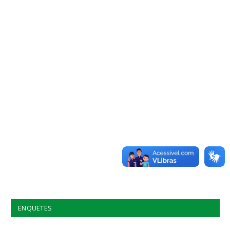
ENQUETES