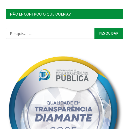
NÃO ENCONTROU O QUE QUERIA?