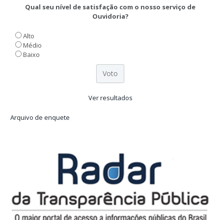
Qual seu nível de satisfação com o nosso serviço de
Ouvidoria?
Alto
Médio
Baixo
Ver resultados
Arquivo de enquete