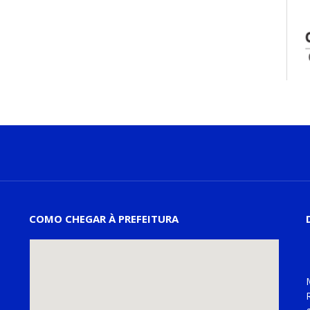
COMO CHEGAR À PREFEITURA