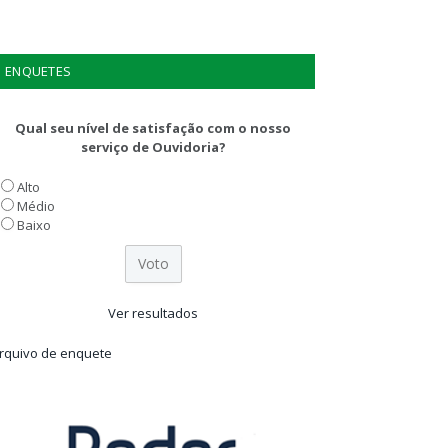
ENQUETES
Qual seu nível de satisfação com o nosso
serviço de Ouvidoria?
Alto
Médio
Baixo
Ver resultados
rquivo de enquete