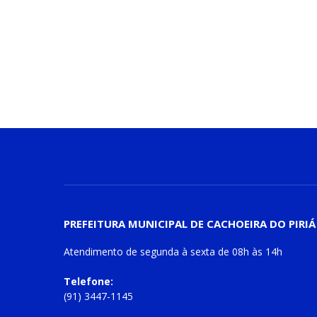
PREFEITURA MUNICIPAL DE CACHOEIRA DO PIRIÁ
Atendimento de
segunda à sexta
de
08h às 14h
Telefone:
(91) 3447-1145