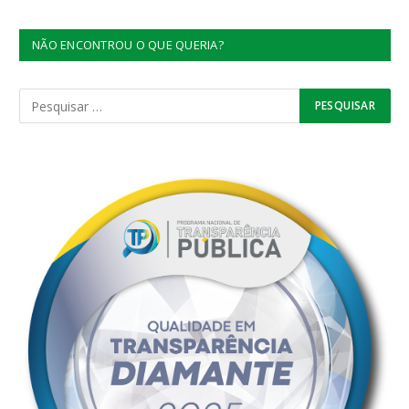
NÃO ENCONTROU O QUE QUERIA?