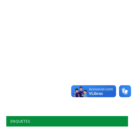
ENQUETES