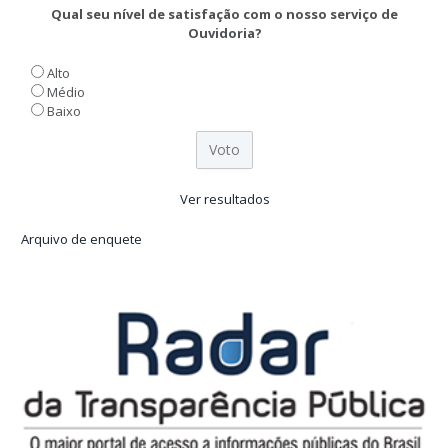
Qual seu nível de satisfação com o nosso serviço de
Ouvidoria?
Alto
Médio
Baixo
Ver resultados
Arquivo de enquete