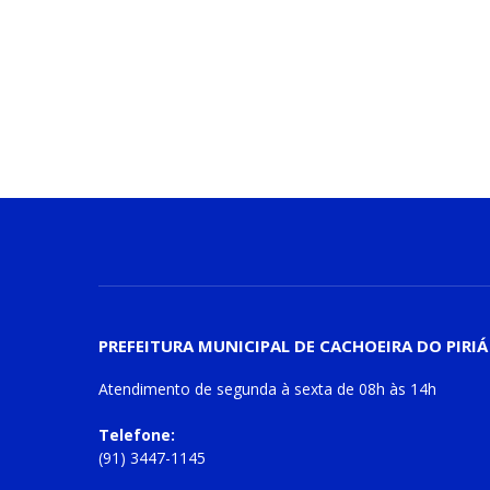
PREFEITURA MUNICIPAL DE CACHOEIRA DO PIRIÁ
Atendimento de
segunda à sexta
de
08h às 14h
Telefone:
(91) 3447-1145