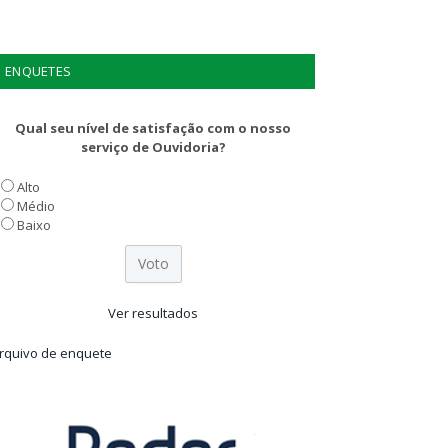
ENQUETES
Qual seu nível de satisfação com o nosso
serviço de Ouvidoria?
Alto
Médio
Baixo
Ver resultados
rquivo de enquete