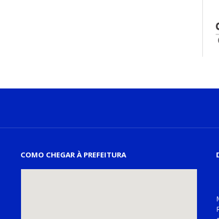
COMO CHEGAR À PREFEITURA