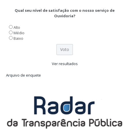
Qual seu nível de satisfação com o nosso serviço de
Ouvidoria?
Alto
Médio
Baixo
Ver resultados
Arquivo de enquete