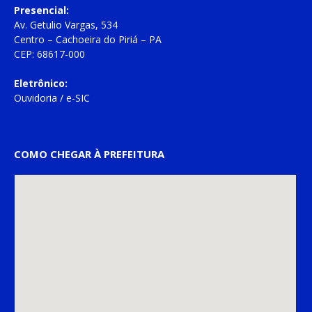
Presencial:
Av. Getulio Vargas, 534
Centro – Cachoeira do Piriá – PA
CEP: 68617-000
Eletrônico:
Ouvidoria
/
e-SIC
COMO CHEGAR À PREFEITURA