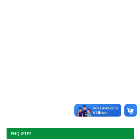
ENQUETES