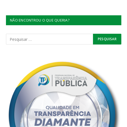
NÃO ENCONTROU O QUE QUERIA?