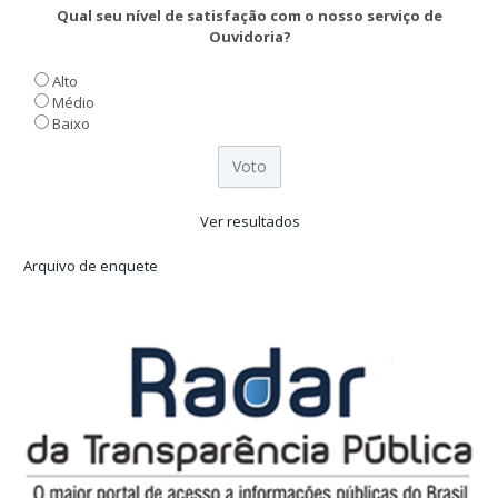
Qual seu nível de satisfação com o nosso serviço de
Ouvidoria?
Alto
Médio
Baixo
Ver resultados
Arquivo de enquete