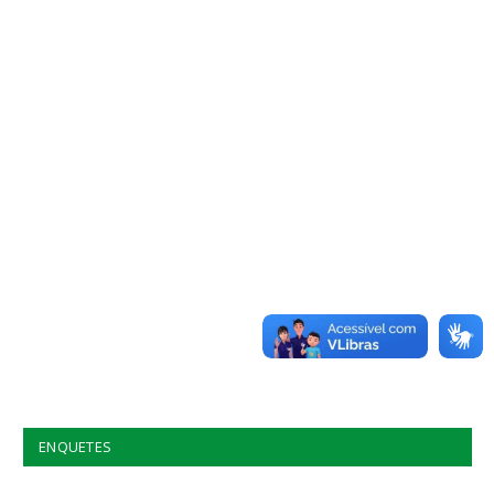
ENQUETES