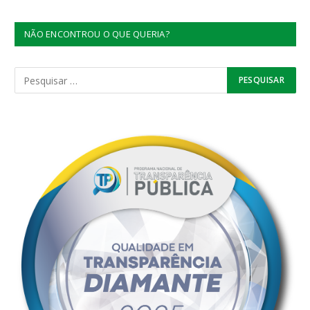
NÃO ENCONTROU O QUE QUERIA?