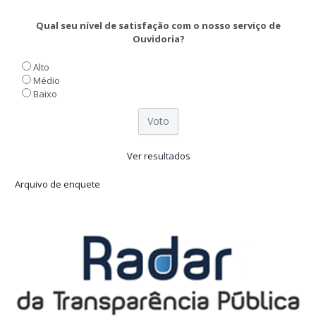
Qual seu nível de satisfação com o nosso serviço de
Ouvidoria?
Alto
Médio
Baixo
Ver resultados
Arquivo de enquete