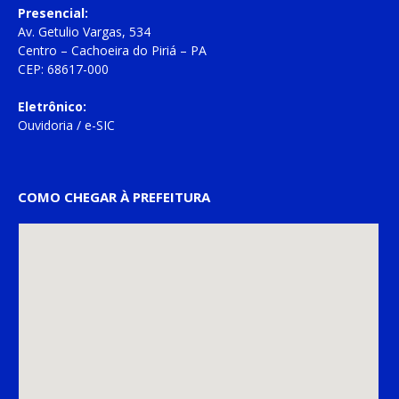
Presencial:
Av. Getulio Vargas, 534
Centro – Cachoeira do Piriá – PA
CEP: 68617-000
Eletrônico:
Ouvidoria
/
e-SIC
COMO CHEGAR À PREFEITURA