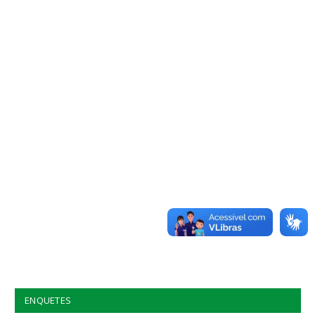
ENQUETES