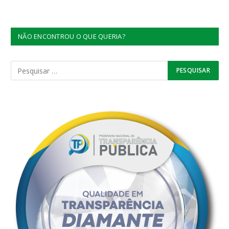
NÃO ENCONTROU O QUE QUERIA?