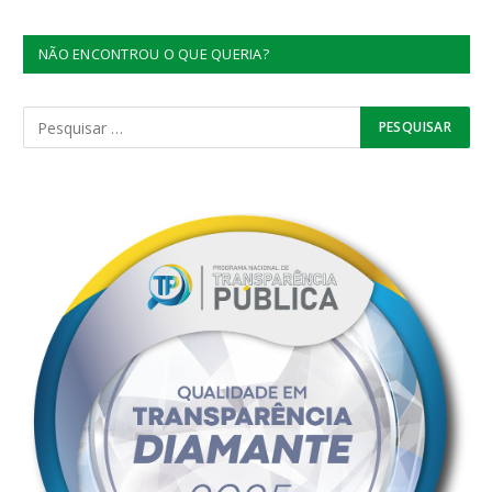
NÃO ENCONTROU O QUE QUERIA?