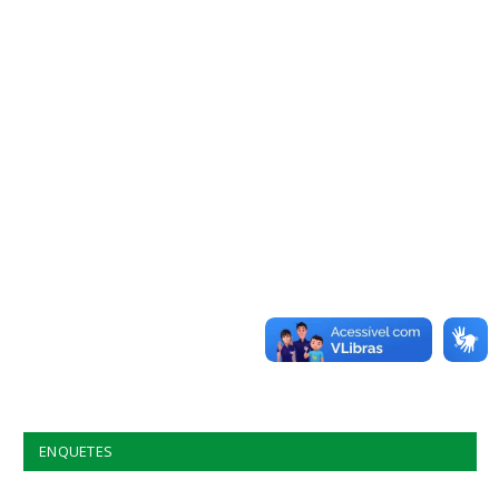
ENQUETES