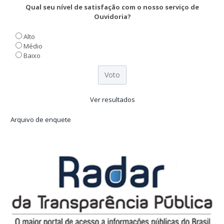
Qual seu nível de satisfação com o nosso serviço de
Ouvidoria?
Alto
Médio
Baixo
Ver resultados
Arquivo de enquete