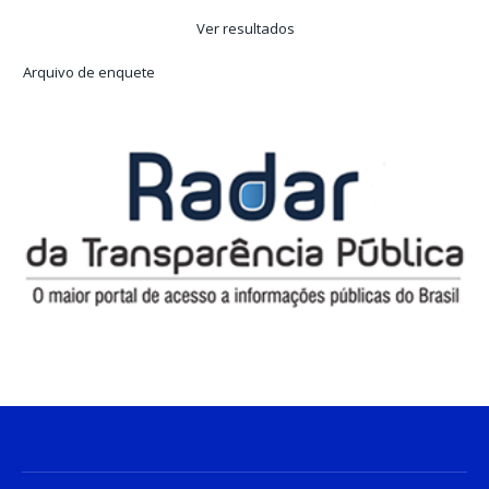
Ver resultados
Arquivo de enquete