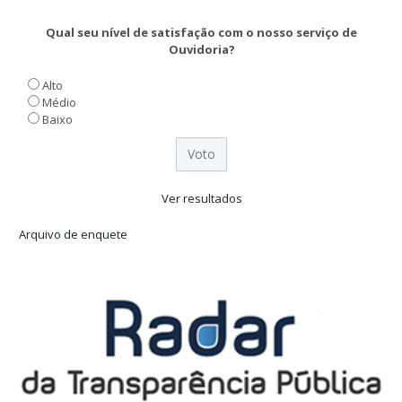
Qual seu nível de satisfação com o nosso serviço de
Ouvidoria?
Alto
Médio
Baixo
Ver resultados
Arquivo de enquete