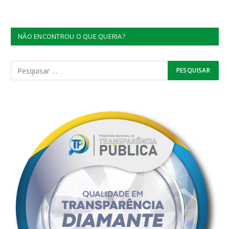
NÃO ENCONTROU O QUE QUERIA?