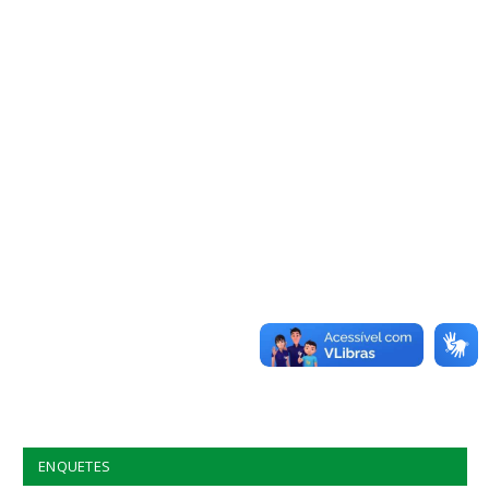
ENQUETES