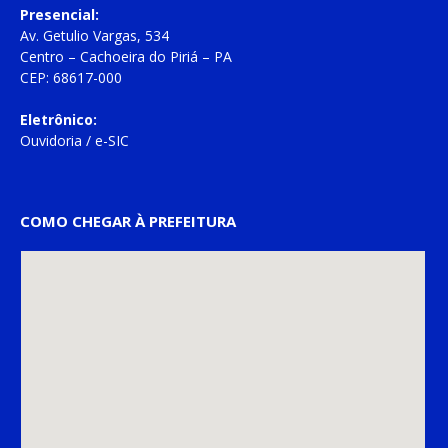
Presencial:
Av. Getulio Vargas, 534
Centro – Cachoeira do Piriá – PA
CEP: 68617-000
Eletrônico:
Ouvidoria
/
e-SIC
COMO CHEGAR À PREFEITURA