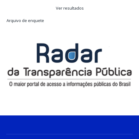
Ver resultados
Arquivo de enquete