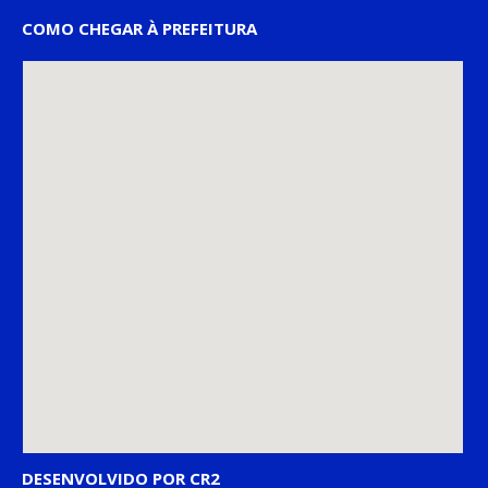
COMO CHEGAR À PREFEITURA
DESENVOLVIDO POR CR2