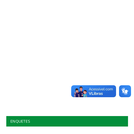
ENQUETES