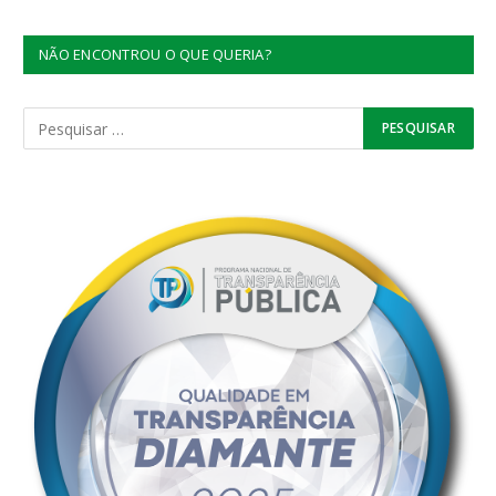
NÃO ENCONTROU O QUE QUERIA?