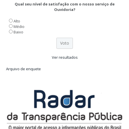
Qual seu nível de satisfação com o nosso serviço de
Ouvidoria?
Alto
Médio
Baixo
Ver resultados
Arquivo de enquete