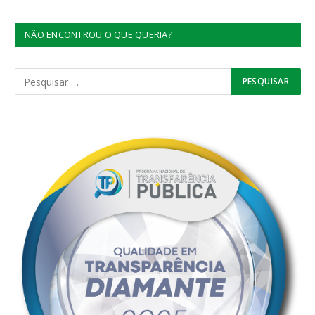
NÃO ENCONTROU O QUE QUERIA?