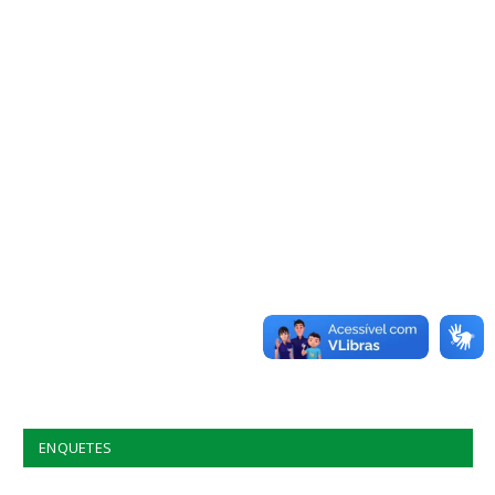
ENQUETES