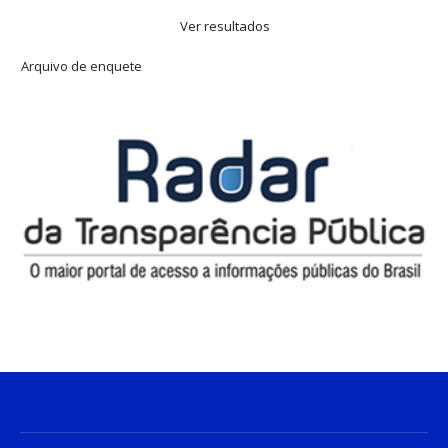
Ver resultados
Arquivo de enquete