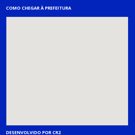
COMO CHEGAR À PREFEITURA
DESENVOLVIDO POR CR2