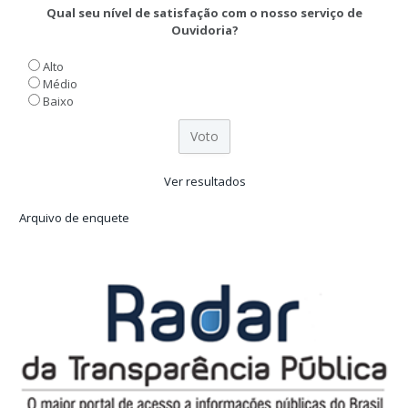
Qual seu nível de satisfação com o nosso serviço de
Ouvidoria?
Alto
Médio
Baixo
Ver resultados
Arquivo de enquete