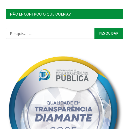
NÃO ENCONTROU O QUE QUERIA?